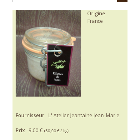
Origine
France
Fournisseur
L' Atelier Jeantaine Jean-Marie
Prix
9,00 €
(
50,00 €
/ kg)