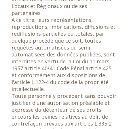
Locaux et Régionaux ou de ses
partenaires.
A ce titre, leurs représentations,
reproductions, imbrications, diffusions et
rediffusions partielles ou totales, par
quelque procédé que ce soit, toutes
requêtes automatisées ou semi
automatisées des données publiées, sont
interdites en vertu de la Loi du 11 mars
1957 article 40/41 Code Pénal article 425,
et conformément aux dispositions de
l'article L.122-4 du code de la propriété
intellectuelle.
Toute personne y procédant sans pouvoir
justifier d'une autorisation préalable et
expresse du détenteur de ses droits
encours les peines relatives au délit de
contrefaçon prévues aux articles L.335-2