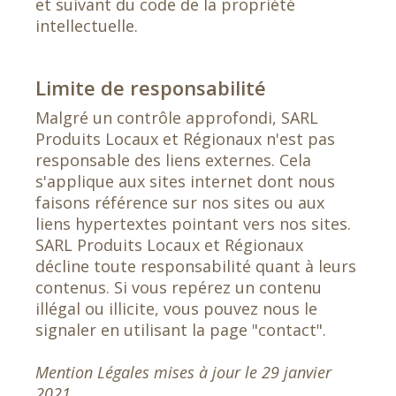
et suivant du code de la propriété
intellectuelle.
Limite de responsabilité
Malgré un contrôle approfondi, SARL
Produits Locaux et Régionaux n'est pas
responsable des liens externes. Cela
s'applique aux sites internet dont nous
faisons référence sur nos sites ou aux
liens hypertextes pointant vers nos sites.
SARL Produits Locaux et Régionaux
décline toute responsabilité quant à leurs
contenus. Si vous repérez un contenu
illégal ou illicite, vous pouvez nous le
signaler en utilisant la page "contact".
Mention Légales mises à jour le 29 janvier
2021