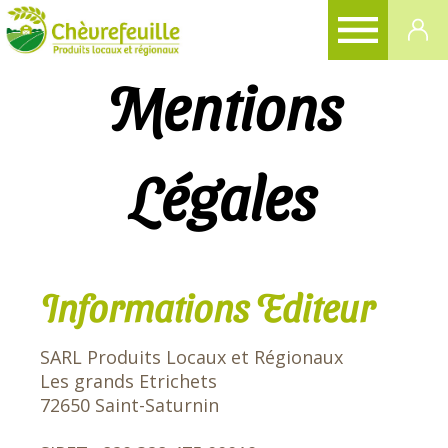
CHÈVREFEUILLE
Mentions
Légales
Informations Editeur
SARL Produits Locaux et Régionaux
Les grands Etrichets
72650 Saint-Saturnin