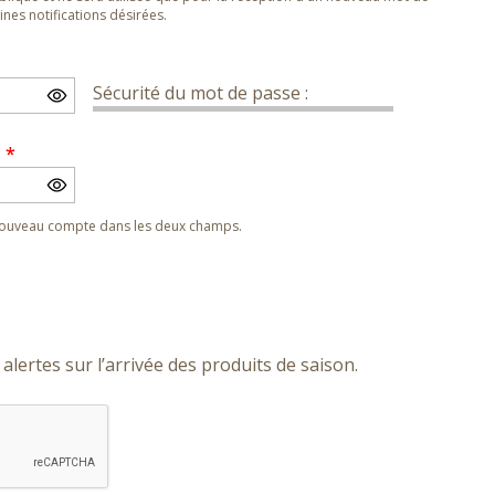
nes notifications désirées.
Sécurité du mot de passe :
e
*
 nouveau compte dans les deux champs.
alertes sur l’arrivée des produits de saison.