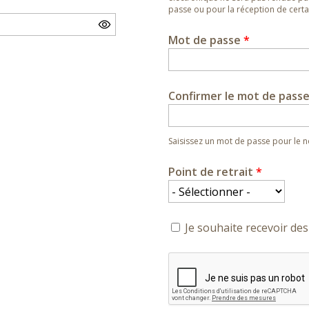
passe ou pour la réception de certai
Mot de passe
*
Confirmer le mot de pass
Saisissez un mot de passe pour le
Point de retrait
*
Je souhaite recevoir des 