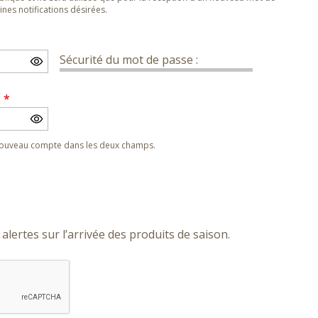
nes notifications désirées.
Sécurité du mot de passe :
e
*
 nouveau compte dans les deux champs.
alertes sur l’arrivée des produits de saison.