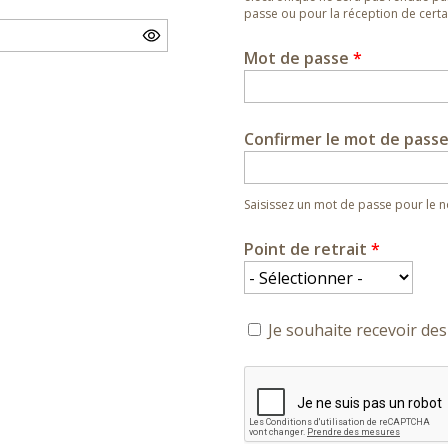
passe ou pour la réception de certai
Mot de passe
*
Confirmer le mot de pass
Saisissez un mot de passe pour le
Point de retrait
*
Je souhaite recevoir des 