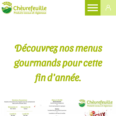
CHÈVREFEUILLE
Découvrez nos menus
gourmands pour cette
fin d'année.