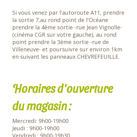
Si vous venez par l'autoroute A11, prendre
la sortie 7,au rond point de l'Océane
prendre la 4ème sortie -rue Jean Vignolle-
(cinéma CGR sur votre gauche), au rond
point prendre la 3ème sortie -rue de
Villeneuve- et poursuivre sur environ 1km
en suivant les panneaux CHEVREFEUILLE.
Horaires d'ouverture
du magasin :
Mercredi: 9h00-19h00
Jeudi : 9h00-19h00
Vendredi : 9h00-19h30