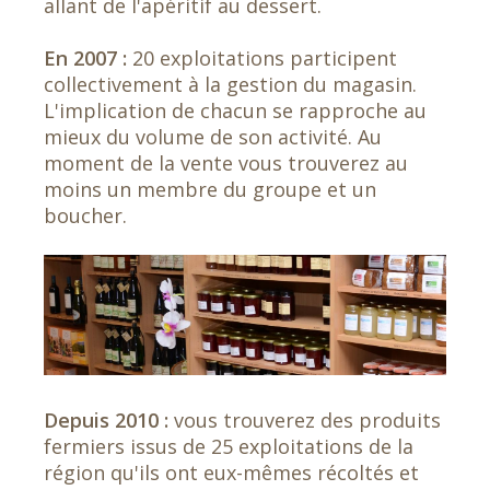
allant de l'apéritif au dessert.
En 2007 :
20 exploitations participent
collectivement à la gestion du magasin.
L'implication de chacun se rapproche au
mieux du volume de son activité. Au
moment de la vente vous trouverez au
moins un membre du groupe et un
boucher.
Depuis 2010 :
vous trouverez des produits
fermiers issus de 25 exploitations de la
région qu'ils ont eux-mêmes récoltés et