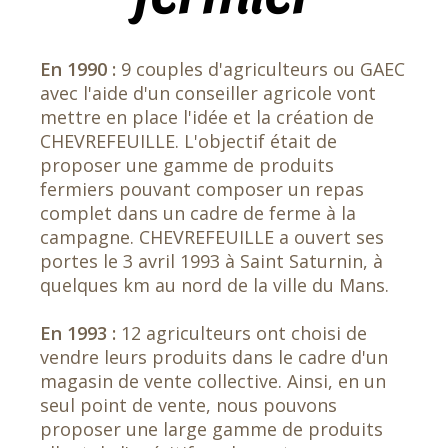
En 1990 :
9 couples d'agriculteurs ou GAEC
avec l'aide d'un conseiller agricole vont
mettre en place l'idée et la création de
CHEVREFEUILLE. L'objectif était de
proposer une gamme de produits
fermiers pouvant composer un repas
complet dans un cadre de ferme à la
campagne. CHEVREFEUILLE a ouvert ses
portes le 3 avril 1993 à Saint Saturnin, à
quelques km au nord de la ville du Mans.
En 1993 :
12 agriculteurs ont choisi de
vendre leurs produits dans le cadre d'un
magasin de vente collective. Ainsi, en un
seul point de vente, nous pouvons
proposer une large gamme de produits