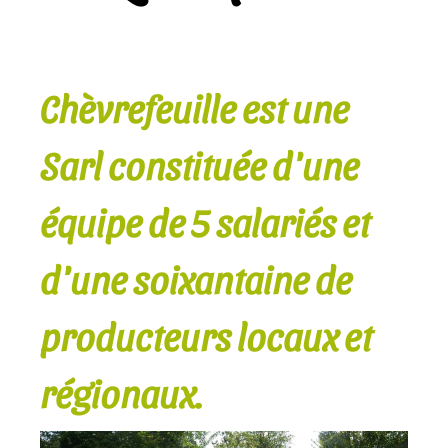
Chèvrefeuille est une
Sarl constituée d'une
équipe de 5 salariés et
d'une soixantaine de
producteurs locaux et
régionaux.