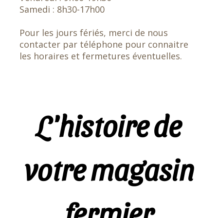
Samedi : 8h30-17h00
Pour les jours fériés, merci de nous
contacter par téléphone pour connaitre
les horaires et fermetures éventuelles.
L'histoire de
votre magasin
fermier