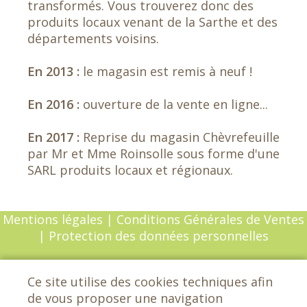
transformés. Vous trouverez donc des
produits locaux venant de la Sarthe et des
départements voisins.
En 2013 :
le magasin est remis à neuf !
En 2016 :
ouverture de la vente en ligne...
En 2017 :
Reprise du magasin Chèvrefeuille
par Mr et Mme Roinsolle sous forme d'une
SARL produits locaux et régionaux.
Mentions légales
|
Conditions Générales de Ventes
|
Protection des données personnelles
© Copyright 2026 - Chèvrefeuille - Tous droits
Ce site utilise des cookies techniques afin
réservés - Conception :
Sarl Dynapse
de vous proposer une navigation