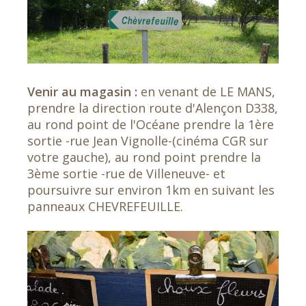
Venir au magasin :
en venant de LE MANS,
prendre la direction route d'Alençon D338,
au rond point de l'Océane prendre la 1ère
sortie -rue Jean Vignolle-(cinéma CGR sur
votre gauche), au rond point prendre la
3ème sortie -rue de Villeneuve- et
poursuivre sur environ 1km en suivant les
panneaux CHEVREFEUILLE.