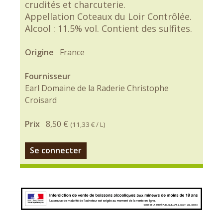
crudités et charcuterie.
Appellation Coteaux du Loir Contrôlée.
Alcool : 11.5% vol. Contient des sulfites.
Origine
France
Fournisseur
Earl Domaine de la Raderie Christophe
Croisard
Prix
8,50 €
(
11,33 €
/ L)
Se connecter