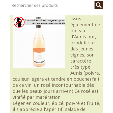
Issus
également de
pineau
d'Aunis pur,
produit sur
des jeunes
vignes, son
caractère
très typé
Aunis (poivre,
couleur légère et tendre en bouche) fait
de ce vin, un rosé incontournable dès
que les beaux jours arrivent.Ce rosé est
vinifié par macération.
Léger en couleur, épicé, poivré et fruité,
il s'apprécie à l'apéritif, salade de