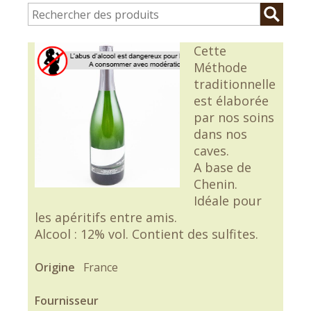
Cette
Méthode
traditionnelle
est élaborée
par nos soins
dans nos
caves.
A base de
Chenin.
Idéale pour
les apéritifs entre amis.
Alcool : 12% vol. Contient des sulfites.
Origine
France
Fournisseur