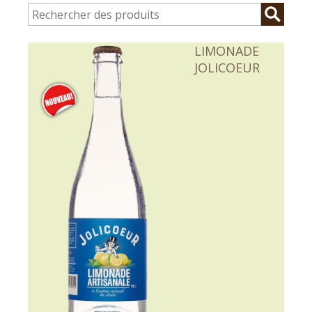
LIMONADE
JOLICOEUR