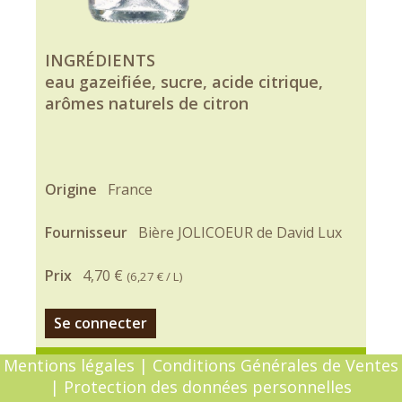
INGRÉDIENTS
eau gazeifiée, sucre, acide citrique,
arômes naturels de citron
Origine
France
Fournisseur
Bière JOLICOEUR de David Lux
Prix
4,70 €
(
6,27 €
/ L)
Se connecter
Mentions légales
|
Conditions Générales de Ventes
|
Protection des données personnelles