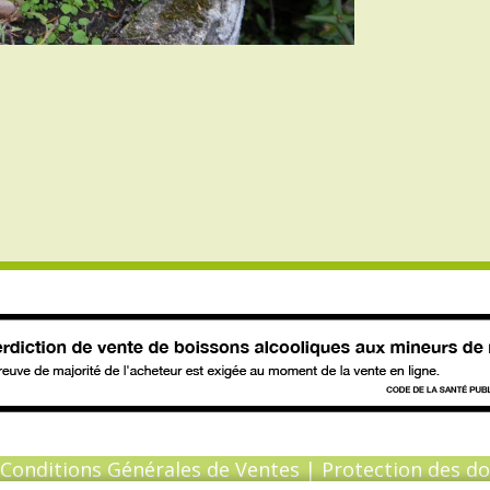
Conditions Générales de Ventes
|
Protection des d