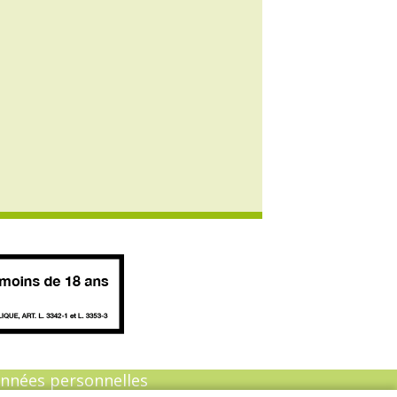
onnées personnelles