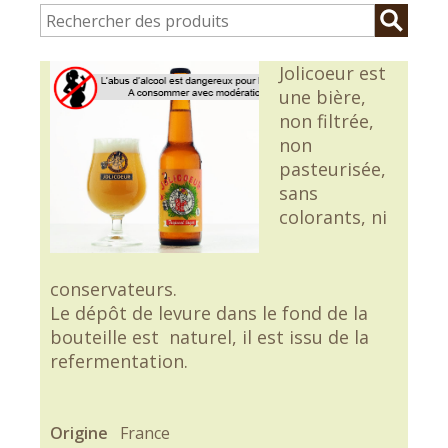
Jolicoeur est
une bière,
non filtrée,
non
pasteurisée,
sans
colorants, ni
conservateurs.
Le dépôt de levure dans le fond de la
bouteille est naturel, il est issu de la
refermentation.
Origine
France