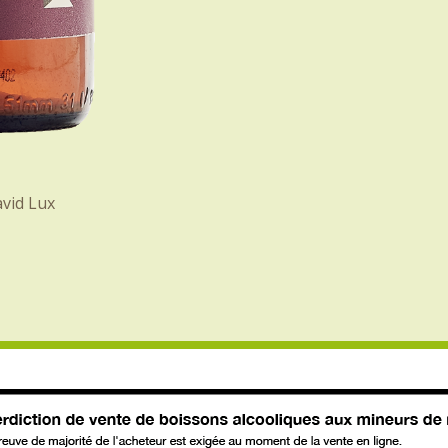
vid Lux