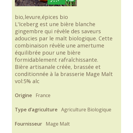
bio,levure,épices bio
L'Iceberg est une bière blanche
gingembre qui révèle des saveurs
adoucies par le malt biologique. Cette
combinaison révèle une amertume
équilibrée pour une bière
formidablement rafraîchissante.
Bière artisanale créée, brassée et
conditionnée à la brasserie Mage Malt
vol:5% alc
Origine
France
Type d’agriculture
Agriculture Biologique
Fournisseur
Mage Malt