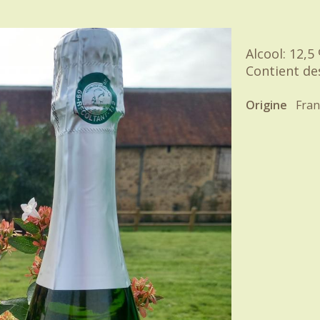
Alcool: 12,5
Contient des
Origine
Fran