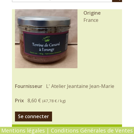
Origine
France
Fournisseur
L' Atelier Jeantaine Jean-Marie
Prix
8,60 €
(
47,78 €
/ kg)
Se connecter
Mentions légales
|
Conditions Générales de Ventes