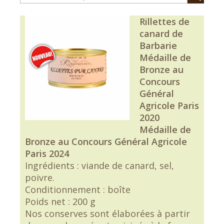
Rillettes de
canard de
Barbarie
Médaille de
Bronze au
Concours
Général
Agricole Paris
2020
Médaille de
Bronze au Concours Général Agricole
Paris 2024
Ingrédients : viande de canard, sel,
poivre.
Conditionnement : boîte
Poids net : 200 g
Nos conserves sont élaborées à partir