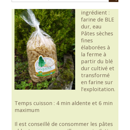
ingrédient :
farine de BLE
dur, eau
Pâtes sèches
fines
élaborées à
la ferme à
partir du blé
dur cultivé et
transformé
en farine sur
l'exploitation.
Temps cuisson : 4 min aldente et 6 min
maximum
Il est conseillé de consommer les pâtes