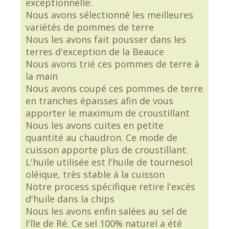
exceptionnelle:
Nous avons sélectionné les meilleures
variétés de pommes de terre
Nous les avons fait pousser dans les
terres d'exception de la Beauce
Nous avons trié ces pommes de terre à
la main
Nous avons coupé ces pommes de terre
en tranches épaisses afin de vous
apporter le maximum de croustillant
Nous les avons cuites en petite
quantité au chaudron. Ce mode de
cuisson apporte plus de croustillant.
L'huile utilisée est l'huile de tournesol
oléique, très stable à la cuisson
Notre process spécifique retire l'excès
d'huile dans la chips
Nous les avons enfin salées au sel de
l'île de Ré. Ce sel 100% naturel a été