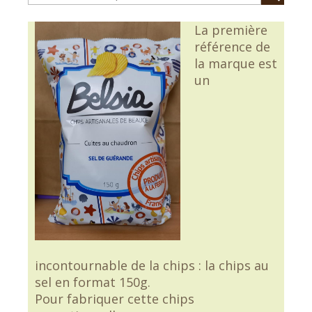
La première
référence de
la marque est
un
incontournable de la chips : la chips au
sel en format 150g.
Pour fabriquer cette chips