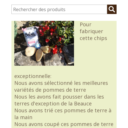
Pour
fabriquer
cette chips
exceptionnelle:
Nous avons sélectionné les meilleures
variétés de pommes de terre
Nous les avons fait pousser dans les
terres d'exception de la Beauce
Nous avons trié ces pommes de terre à
la main
Nous avons coupé ces pommes de terre