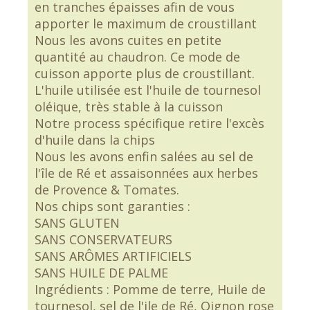
en tranches épaisses afin de vous
apporter le maximum de croustillant
Nous les avons cuites en petite
quantité au chaudron. Ce mode de
cuisson apporte plus de croustillant.
L'huile utilisée est l'huile de tournesol
oléique, très stable à la cuisson
Notre process spécifique retire l'excès
d'huile dans la chips
Nous les avons enfin salées au sel de
l'île de Ré et assaisonnées aux herbes
de Provence & Tomates.
Nos chips sont garanties :
SANS GLUTEN
SANS CONSERVATEURS
SANS ARÔMES ARTIFICIELS
SANS HUILE DE PALME
Ingrédients : Pomme de terre, Huile de
tournesol, sel de l'ile de Ré, Oignon rose