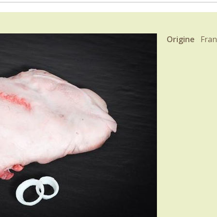
Origine
Fran