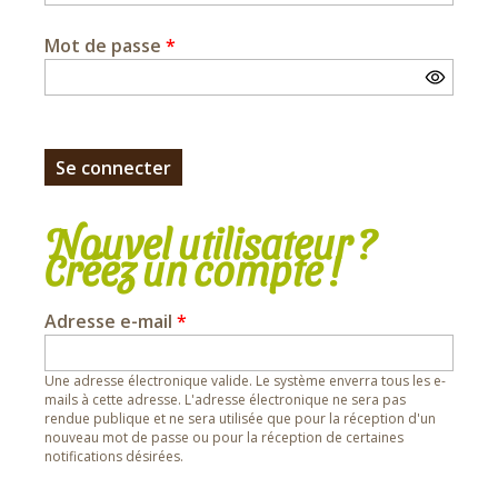
Mot de passe
*
Nouvel utilisateur ?
Créez un compte !
Adresse e-mail
*
Une adresse électronique valide. Le système enverra tous les e-
mails à cette adresse. L'adresse électronique ne sera pas
rendue publique et ne sera utilisée que pour la réception d'un
nouveau mot de passe ou pour la réception de certaines
notifications désirées.