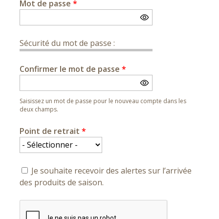
Mot de passe
*
Sécurité du mot de passe :
Confirmer le mot de passe
*
Saisissez un mot de passe pour le nouveau compte dans les
deux champs.
Point de retrait
*
Je souhaite recevoir des alertes sur l’arrivée
des produits de saison.