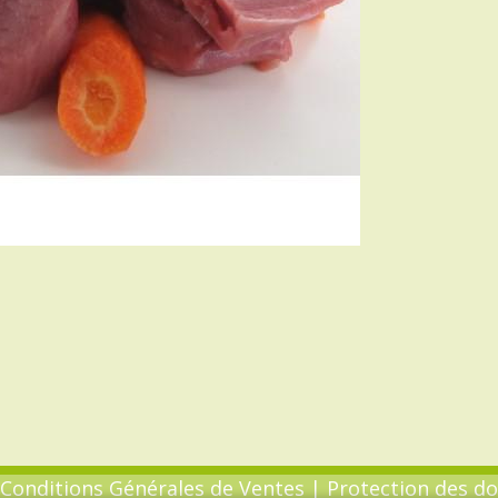
Conditions Générales de Ventes
|
Protection des d