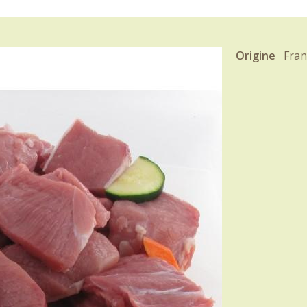
Origine
Fran