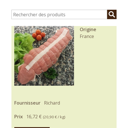
Origine
France
Fournisseur
Richard
Prix
16,72 €
(
20,90 €
/ kg)