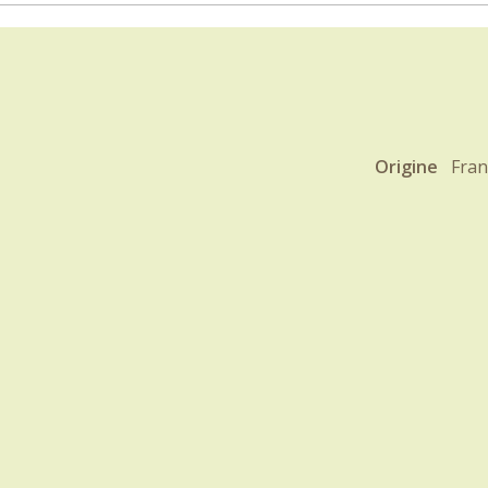
Origine
Fran