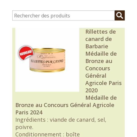
Rillettes de
canard de
Barbarie
Médaille de
Bronze au
Concours
Général
Agricole Paris
2020
Médaille de
Bronze au Concours Général Agricole
Paris 2024
Ingrédients : viande de canard, sel,
poivre.
Conditionnement : boîte