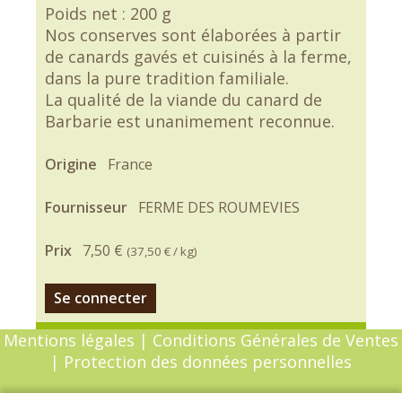
Poids net : 200 g
Nos conserves sont élaborées à partir
de canards gavés et cuisinés à la ferme,
dans la pure tradition familiale.
La qualité de la viande du canard de
Barbarie est unanimement reconnue.
Origine
France
Fournisseur
FERME DES ROUMEVIES
Prix
7,50 €
(
37,50 €
/ kg)
Se connecter
Mentions légales
|
Conditions Générales de Ventes
|
Protection des données personnelles