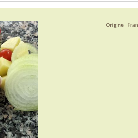
Origine
Fran