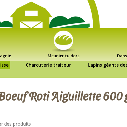
agnie
Meunier tu dors
Dans
isse
Charcuterie traiteur
Lapins géants de
Boeuf Roti Aiguillette 600 