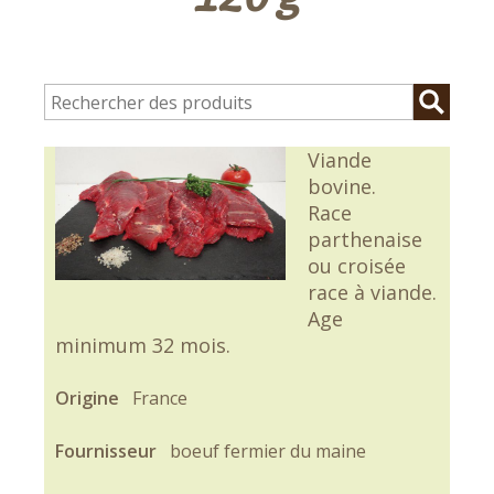
Viande
bovine.
Race
parthenaise
ou croisée
race à viande.
Age
minimum 32 mois.
Origine
France
Fournisseur
boeuf fermier du maine