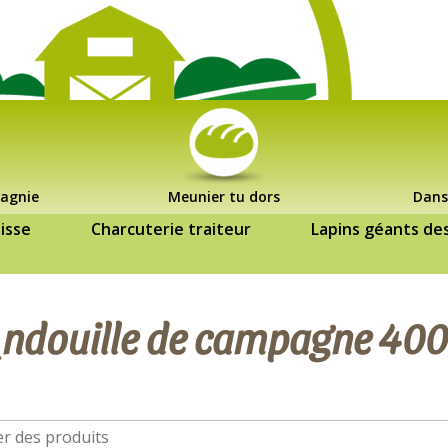
agnie
Meunier tu dors
Dans
isse
Charcuterie traiteur
Lapins géants de
ndouille de campagne 400