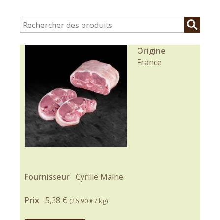
Origine
France
Fournisseur
Cyrille Maine
Prix
5,38 €
(
26,90 €
/ kg)