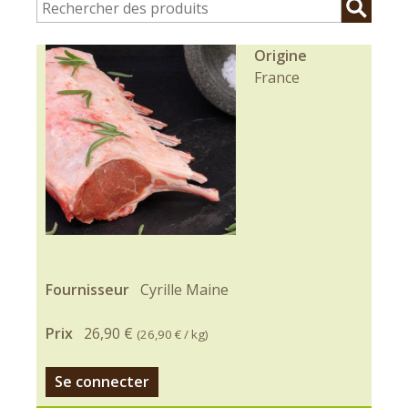
Origine
France
Fournisseur
Cyrille Maine
Prix
26,90 €
(
26,90 €
/ kg)
Se connecter