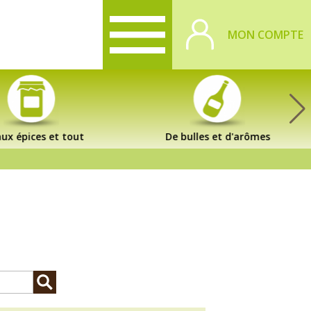
MON COMPTE
ux épices et tout
De bulles et d'arômes