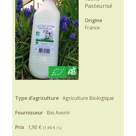
Pasteurisé
Origine
France
Type d’agriculture
Agriculture Biologique
Fournisseur
Bio Avenir
Prix
1,90 €
(
1,90 €
/ L)