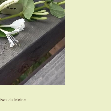
ises du Maine