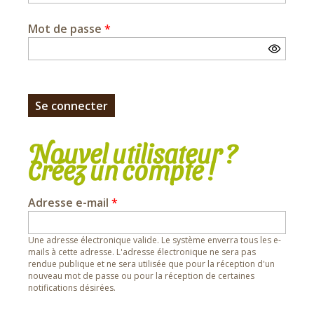
Mot de passe
*
Nouvel utilisateur ?
Créez un compte !
Adresse e-mail
*
Une adresse électronique valide. Le système enverra tous les e-
mails à cette adresse. L'adresse électronique ne sera pas
rendue publique et ne sera utilisée que pour la réception d'un
nouveau mot de passe ou pour la réception de certaines
notifications désirées.