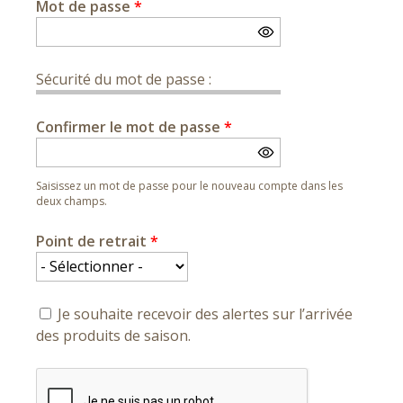
Mot de passe
*
Sécurité du mot de passe :
Confirmer le mot de passe
*
Saisissez un mot de passe pour le nouveau compte dans les
deux champs.
Point de retrait
*
Je souhaite recevoir des alertes sur l’arrivée
des produits de saison.