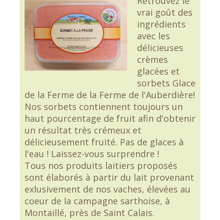
Retrouvez le
vrai goût des
ingrédients
avec les
délicieuses
crèmes
glacées et
sorbets Glace
de la Ferme de la Ferme de l'Auberdière!
Nos sorbets contiennent toujours un
haut pourcentage de fruit afin d'obtenir
un résultat très crémeux et
délicieusement fruité. Pas de glaces à
l'eau ! Laissez-vous surprendre !
Tous nos produits laitiers proposés
sont élaborés à partir du lait provenant
exlusivement de nos vaches, élevées au
coeur de la campagne sarthoise, à
Montaillé, près de Saint Calais.