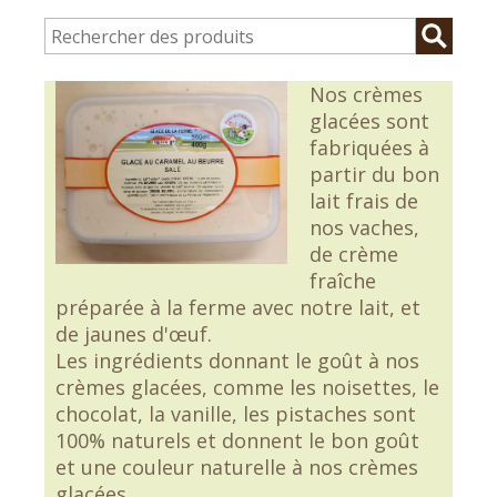
Nos crèmes
glacées sont
fabriquées à
partir du bon
lait frais de
nos vaches,
de crème
fraîche
préparée à la ferme avec notre lait, et
de jaunes d'œuf.
Les ingrédients donnant le goût à nos
crèmes glacées, comme les noisettes, le
chocolat, la vanille, les pistaches sont
100% naturels et donnent le bon goût
et une couleur naturelle à nos crèmes
glacées.