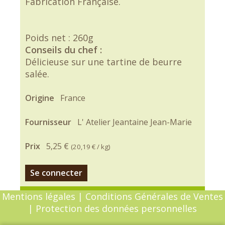
Fabrication Française.
Poids net : 260g
Conseils du chef :
Délicieuse sur une tartine de beurre
salée.
Origine
France
Fournisseur
L' Atelier Jeantaine Jean-Marie
Prix
5,25 €
(
20,19 €
/ kg)
Se connecter
Mentions légales
|
Conditions Générales de Ventes
|
Protection des données personnelles