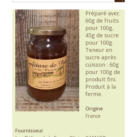
Préparé avec
60g de fruits
pour 100g,
45g de sucre
pour 100g.
Teneur en
sucre après
cuisson : 60g
pour 100g de
produit fini.
Produit à la
ferme.
Origine
France
Fournisseur