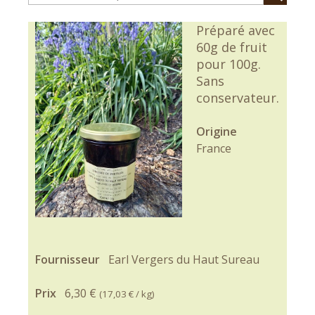
Préparé avec
60g de fruit
pour 100g.
Sans
conservateur.
Origine
France
Fournisseur
Earl Vergers du Haut Sureau
Prix
6,30 €
(
17,03 €
/ kg)