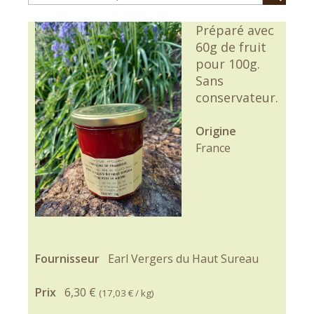
Préparé avec
60g de fruit
pour 100g.
Sans
conservateur.
Origine
France
Fournisseur
Earl Vergers du Haut Sureau
Prix
6,30 €
(
17,03 €
/ kg)