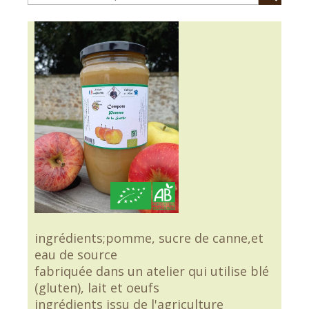
ingrédients;pomme, sucre de canne,et
eau de source
fabriquée dans un atelier qui utilise blé
(gluten), lait et oeufs
ingrédients issu de l'agriculture