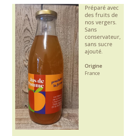
Préparé avec
des fruits de
nos vergers.
Sans
conservateur,
sans sucre
ajouté.
Origine
France