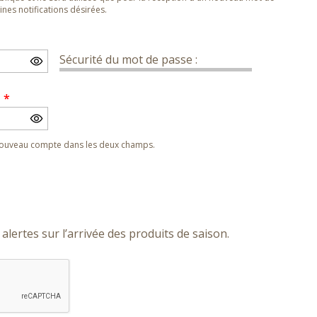
nes notifications désirées.
Sécurité du mot de passe :
e
*
 nouveau compte dans les deux champs.
alertes sur l’arrivée des produits de saison.