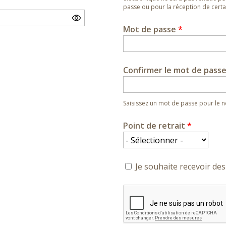
passe ou pour la réception de certai
Mot de passe
*
Confirmer le mot de pass
Saisissez un mot de passe pour le
Point de retrait
*
Je souhaite recevoir des 