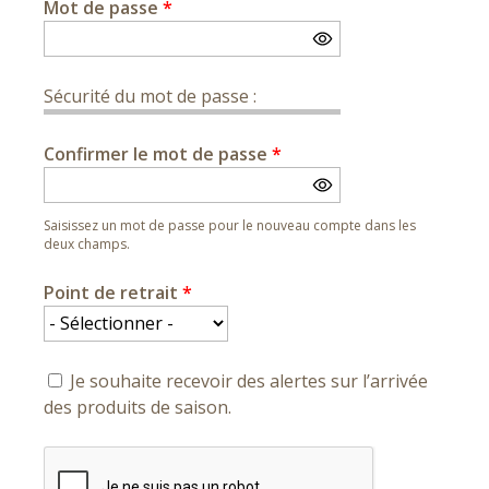
Mot de passe
*
Sécurité du mot de passe :
Confirmer le mot de passe
*
Saisissez un mot de passe pour le nouveau compte dans les
deux champs.
Point de retrait
*
Je souhaite recevoir des alertes sur l’arrivée
des produits de saison.