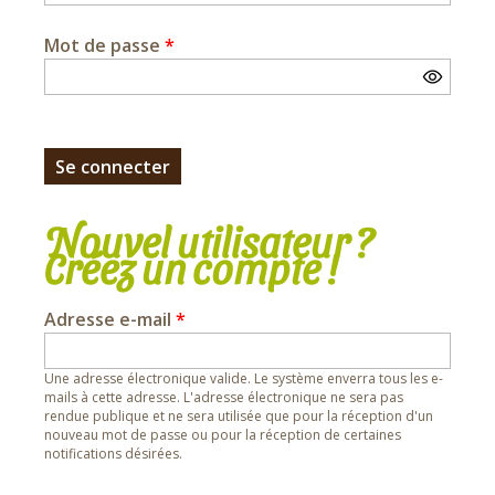
Mot de passe
*
Nouvel utilisateur ?
Créez un compte !
Adresse e-mail
*
Une adresse électronique valide. Le système enverra tous les e-
mails à cette adresse. L'adresse électronique ne sera pas
rendue publique et ne sera utilisée que pour la réception d'un
nouveau mot de passe ou pour la réception de certaines
notifications désirées.