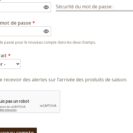
Sécurité du mot de passe :
e mot de passe
*
 de passe pour le nouveau compte dans les deux champs.
rait
*
e recevoir des alertes sur l’arrivée des produits de saison.