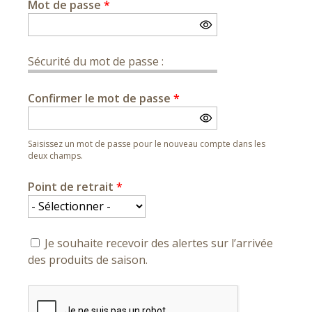
Mot de passe
*
Sécurité du mot de passe :
Confirmer le mot de passe
*
Saisissez un mot de passe pour le nouveau compte dans les
deux champs.
Point de retrait
*
Je souhaite recevoir des alertes sur l’arrivée
des produits de saison.