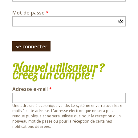
Mot de passe
*
Nouvel utilisateur ?
Créez un compte !
Adresse e-mail
*
Une adresse électronique valide. Le système enverra tous les e-
mails à cette adresse. L'adresse électronique ne sera pas
rendue publique et ne sera utilisée que pour la réception d'un
nouveau mot de passe ou pour la réception de certaines
notifications désirées.