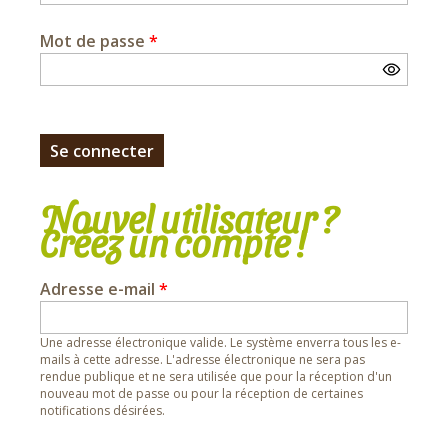
Mot de passe
*
Nouvel utilisateur ?
Créez un compte !
Adresse e-mail
*
Une adresse électronique valide. Le système enverra tous les e-
mails à cette adresse. L'adresse électronique ne sera pas
rendue publique et ne sera utilisée que pour la réception d'un
nouveau mot de passe ou pour la réception de certaines
notifications désirées.