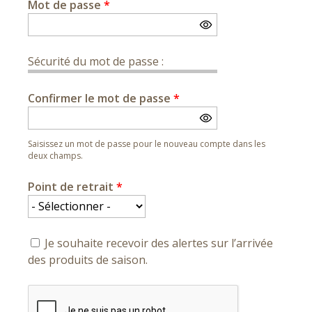
Mot de passe
*
Sécurité du mot de passe :
Confirmer le mot de passe
*
Saisissez un mot de passe pour le nouveau compte dans les
deux champs.
Point de retrait
*
Je souhaite recevoir des alertes sur l’arrivée
des produits de saison.