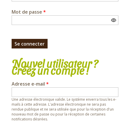
Mot de passe
*
Nouvel utilisateur ?
Créez un compte !
Adresse e-mail
*
Une adresse électronique valide. Le système enverra tous les e-
mails à cette adresse. L'adresse électronique ne sera pas
rendue publique et ne sera utilisée que pour la réception d'un
nouveau mot de passe ou pour la réception de certaines
notifications désirées.