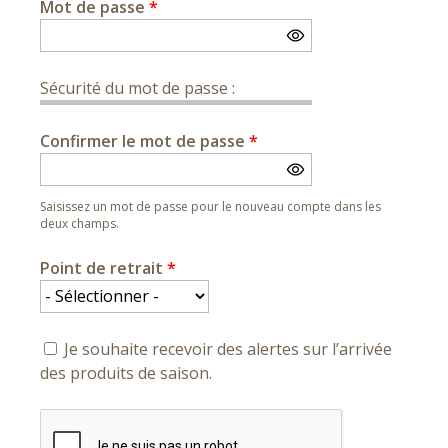
Mot de passe
*
Sécurité du mot de passe :
Confirmer le mot de passe
*
Saisissez un mot de passe pour le nouveau compte dans les
deux champs.
Point de retrait
*
Je souhaite recevoir des alertes sur l’arrivée
des produits de saison.