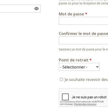
passe ou pour la réception de certai
Mot de passe
*
Confirmer le mot de pass
Saisissez un mot de passe pour le
Point de retrait
*
Je souhaite recevoir des 