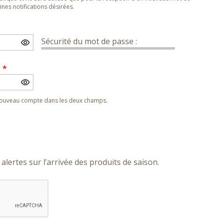
nes notifications désirées.
Sécurité du mot de passe :
e
*
 nouveau compte dans les deux champs.
alertes sur l’arrivée des produits de saison.